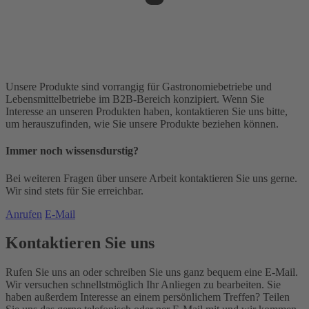
Unsere Produkte sind vorrangig für Gastronomiebetriebe und
Lebensmittelbetriebe im B2B-Bereich konzipiert. Wenn Sie
Interesse an unseren Produkten haben, kontaktieren Sie uns bitte,
um herauszufinden, wie Sie unsere Produkte beziehen können.
Immer noch wissensdurstig?
Bei weiteren Fragen über unsere Arbeit kontaktieren Sie uns gerne.
Wir sind stets für Sie erreichbar.
Anrufen
E-Mail
Kontaktieren Sie uns
Rufen Sie uns an oder schreiben Sie uns ganz bequem eine E-Mail.
Wir versuchen schnellstmöglich Ihr Anliegen zu bearbeiten. Sie
haben außerdem Interesse an einem persönlichem Treffen? Teilen