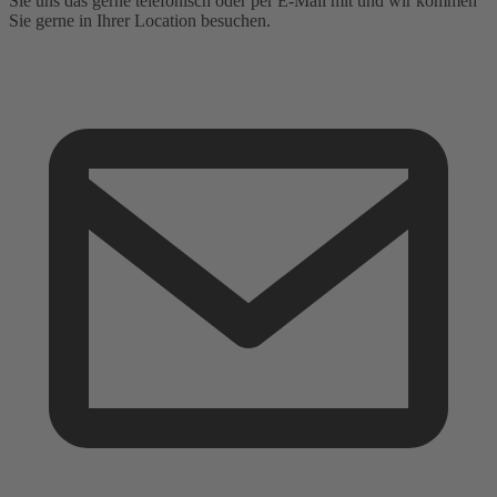
Sie uns das gerne telefonisch oder per E-Mail mit und wir kommen
Sie gerne in Ihrer Location besuchen.