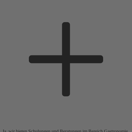
Ja, wir bieten Schulungen und Beratungen im Bereich Gastronomie