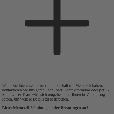
Wenn Sie Interesse an einer Partnerschaft mit Memezeli haben,
kontaktieren Sie uns gerne über unser Kontaktformular oder per E-
Mail. Unser Team wird sich umgehend mit Ihnen in Verbindung
setzen, um weitere Details zu besprechen.
Bietet Memezeli Schulungen oder Beratungen an?