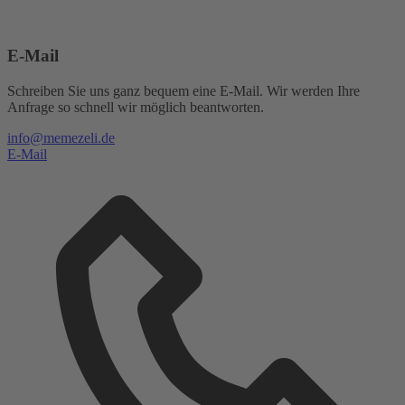
E-Mail
Schreiben Sie uns ganz bequem eine E-Mail. Wir werden Ihre
Anfrage so schnell wir möglich beantworten.
info@memezeli.de
E-Mail