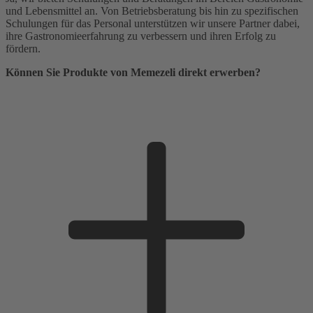
und Lebensmittel an. Von Betriebsberatung bis hin zu spezifischen
Schulungen für das Personal unterstützen wir unsere Partner dabei,
ihre Gastronomieerfahrung zu verbessern und ihren Erfolg zu
fördern.
Können Sie Produkte von Memezeli direkt erwerben?