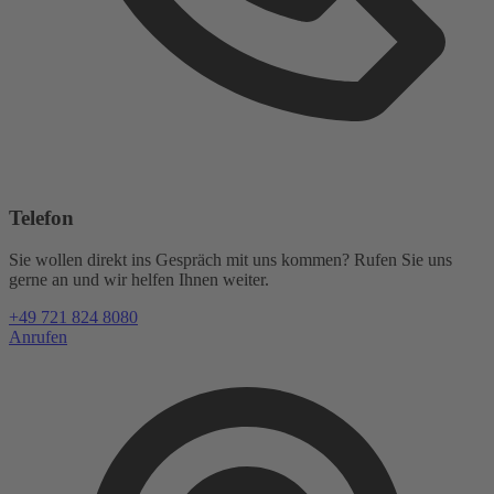
Telefon
Sie wollen direkt ins Gespräch mit uns kommen? Rufen Sie uns
gerne an und wir helfen Ihnen weiter.
+49 721 824 8080
Anrufen