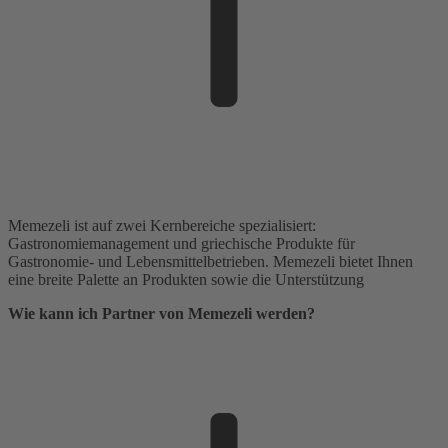
Memezeli ist auf zwei Kernbereiche spezialisiert:
Gastronomiemanagement und griechische Produkte für
Gastronomie- und Lebensmittelbetrieben. Memezeli bietet Ihnen
eine breite Palette an Produkten sowie die Unterstützung
Wie kann ich Partner von Memezeli werden?